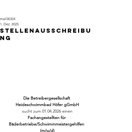
mail30324
1. Dez. 2025
Stellenausschreibu
ng
Die Betreibergesellschaft 
Heideschwimmbad Höfer gGmbH
sucht zum 01.04.2026 einen
Fachangestellten für 
Bäderbetriebe/Schwimmmeistergehilfen 
(m/w/d)