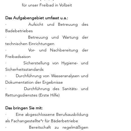
für unser Freibad in Vollzeit
Das Aufgabengebiet umfasst u.a.:
·      Aufsicht und Betreuung des 
Badebetriebes
·      Betreuung und Wartung der 
technischen Einrichtungen
·      Vor- und Nachbereitung der 
Freibadsaison
·      Sicherstellung von Hygiene- und 
Sicherheitsstandards
·      Durchführung von Wasseranalysen und 
Dokumentation der Ergebnisse
·      Durchführung des Sanitäts- und 
Rettungsdienstes (Erste Hilfe)
Das bringen Sie mit:
·      Eine abgeschlossene Berufsausbildung 
als Fachangestellte*r für Bäderbetriebe
·      Bereitschaft zu regelmäßigen 