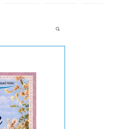
Informationen
Förderverein
Kontakt