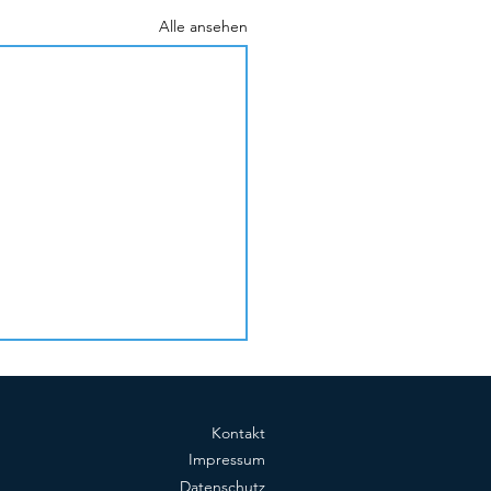
Alle ansehen
Kontakt
Impressum
Datenschutz