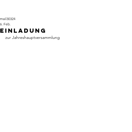
mail30324
6. Feb.
Einladung
zur Jahreshauptversammlung