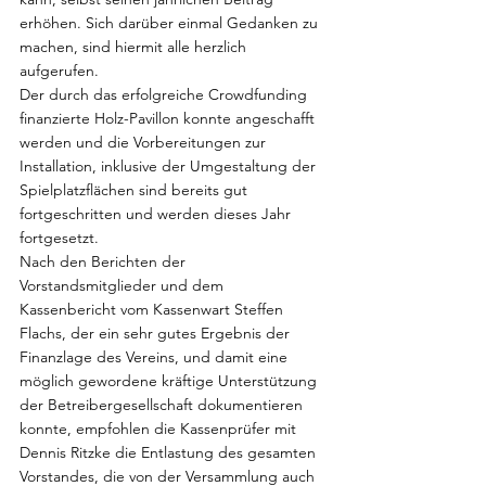
erhöhen. Sich darüber einmal Gedanken zu 
machen, sind hiermit alle herzlich 
aufgerufen.
Der durch das erfolgreiche Crowdfunding 
finanzierte Holz-Pavillon konnte angeschafft 
werden und die Vorbereitungen zur 
Installation, inklusive der Umgestaltung der 
Spielplatzflächen sind bereits gut 
fortgeschritten und werden dieses Jahr 
fortgesetzt.
Nach den Berichten der 
Vorstandsmitglieder und dem 
Kassenbericht vom Kassenwart Steffen 
Flachs, der ein sehr gutes Ergebnis der 
Finanzlage des Vereins, und damit eine 
möglich gewordene kräftige Unterstützung 
der Betreibergesellschaft dokumentieren 
konnte, empfohlen die Kassenprüfer mit 
Dennis Ritzke die Entlastung des gesamten 
Vorstandes, die von der Versammlung auch 