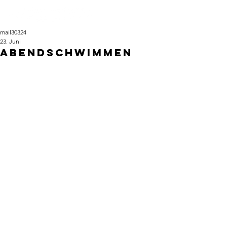
mail30324
23. Juni
Abendschwimmen