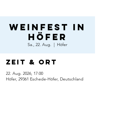
Weinfest in
Höfer
Sa., 22. Aug.
  |  
Höfer
Zeit & Ort
22. Aug. 2026, 17:00
Höfer, 29361 Eschede-Höfer, Deutschland