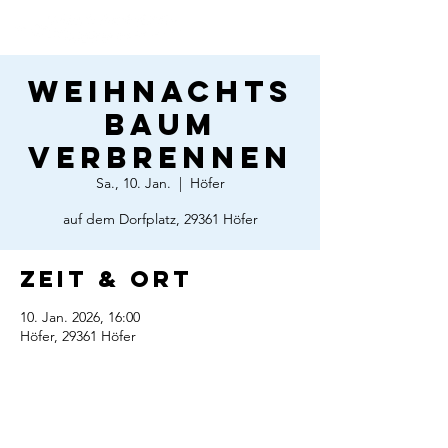
Weihnachts
baum
VERBRENNEN
Sa., 10. Jan.
  |  
Höfer
auf dem Dorfplatz, 29361 Höfer
Zeit & Ort
10. Jan. 2026, 16:00
Höfer, 29361 Höfer